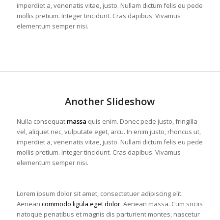
imperdiet a, venenatis vitae, justo. Nullam dictum felis eu pede
mollis pretium. Integer tincidunt. Cras dapibus. Vivamus
elementum semper nisi.
Another Slideshow
Nulla consequat
massa
quis enim. Donec pede justo, fringilla
vel, aliquet nec, vulputate eget, arcu. In enim justo, rhoncus ut,
imperdiet a, venenatis vitae, justo. Nullam dictum felis eu pede
mollis pretium. Integer tincidunt. Cras dapibus. Vivamus
elementum semper nisi.
Lorem ipsum dolor sit amet, consectetuer adipiscing elit.
Aenean
commodo ligula eget dolor
. Aenean massa. Cum sociis
natoque penatibus et magnis dis parturient montes, nascetur